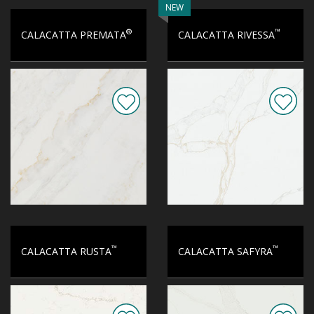
NEW
®
™
CALACATTA PREMATA
CALACATTA RIVESSA
™
™
CALACATTA RUSTA
CALACATTA SAFYRA