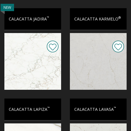
NEW
™
®
CALACATTA JADIRA
CALACATTA KARMELO
™
™
CALACATTA LAPIZA
CALACATTA LAVASA