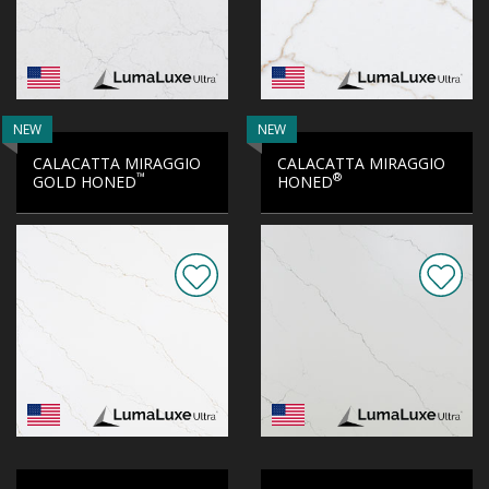
NEW
NEW
CALACATTA MIRAGGIO
CALACATTA MIRAGGIO
™
®
GOLD HONED
HONED