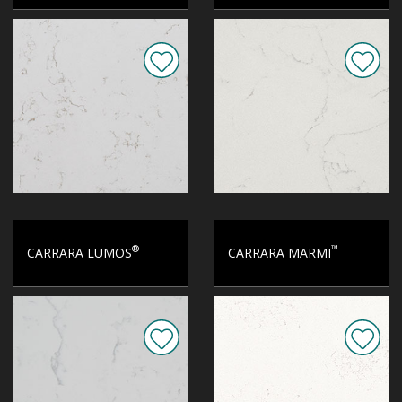
®
™
CARRARA LUMOS
CARRARA MARMI