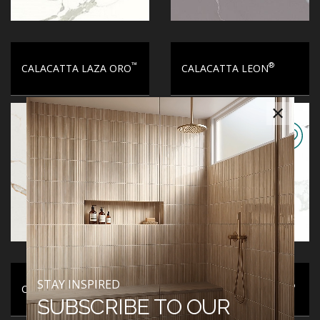
™
®
CALACATTA LAZA ORO
CALACATTA LEON
×
STAY INSPIRED
™
®
CALACATTA LUCCIA
CALACATTA LUMANYX
SUBSCRIBE TO OUR