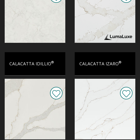
®
®
CALACATTA IDILLIO
CALACATTA IZARO