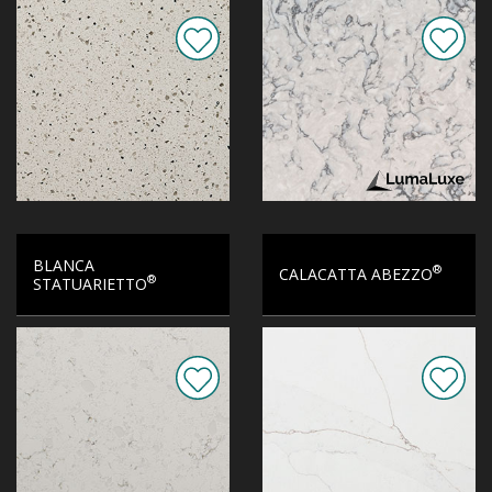
BLANCA
®
CALACATTA ABEZZO
®
STATUARIETTO