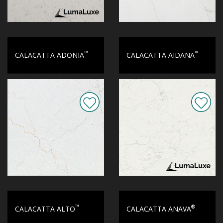
™
™
CALACATTA ADONIA
CALACATTA AIDANA
™
®
CALACATTA ALTO
CALACATTA ANAVA