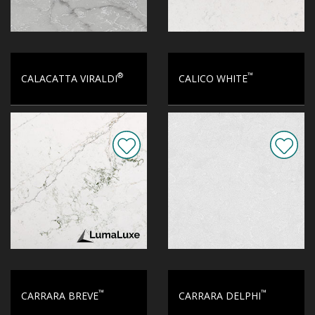
®
™
CALACATTA VIRALDI
CALICO WHITE
™
™
CARRARA BREVE
CARRARA DELPHI