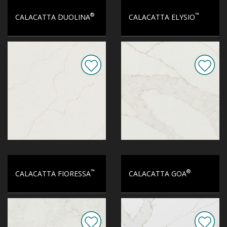
®
™
CALACATTA DUOLINA
CALACATTA ELYSIO
™
®
CALACATTA FIORESSA
CALACATTA GOA