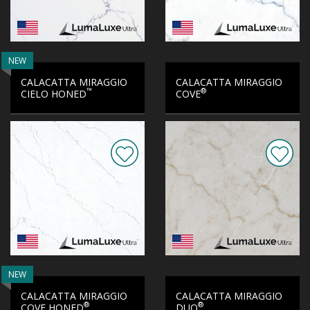
NEW
CALACATTA MIRAGGIO
CALACATTA MIRAGGIO
™
®
CIELO HONED
COVE
NEW
CALACATTA MIRAGGIO
CALACATTA MIRAGGIO
®
®
COVE HONED
DUO