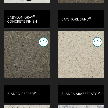
®
BABYLON GRAY
-
®
BAYSHORE SAND
CONCRETE FINISH
®
®
BIANCO PEPPER
BLANCA ARABESCATO